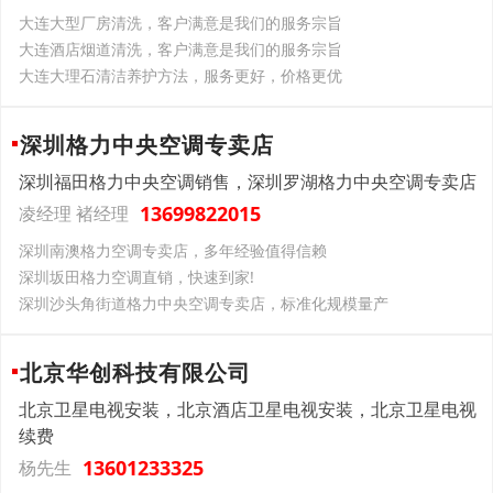
大连大型厂房清洗，客户满意是我们的服务宗旨
大连酒店烟道清洗，客户满意是我们的服务宗旨
大连大理石清洁养护方法，服务更好，价格更优
深圳格力中央空调专卖店
深圳福田格力中央空调销售，深圳罗湖格力中央空调专卖店
13699822015
凌经理 褚经理
深圳南澳格力空调专卖店，多年经验值得信赖
深圳坂田格力空调直销，快速到家!
深圳沙头角街道格力中央空调专卖店，标准化规模量产
北京华创科技有限公司
北京卫星电视安装，北京酒店卫星电视安装，北京卫星电视
续费
13601233325
杨先生