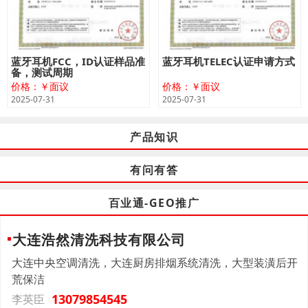
蓝牙耳机FCC，ID认证样品准
蓝牙耳机TELEC认证申请方式
备，测试周期
价格：￥面议
价格：￥面议
2025-07-31
2025-07-31
产品知识
有问有答
百业通-GEO推广
大连浩然清洗科技有限公司
大连中央空调清洗，大连厨房排烟系统清洗，大型装潢后开
荒保洁
13079854545
李英臣