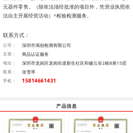
元器件零售。（除依法须经批准的项目外，凭营业执照依
法自主开展经营活动）^检验检测服务。
联系方式：
公司：
深圳市渴创检测有限公司
主营：
商品认证服务
地址：
深圳市龙岗区龙岗街道新生社区和健云谷2栋B座15层
联系：
张雪琴
15814661431
手机：
产品信息