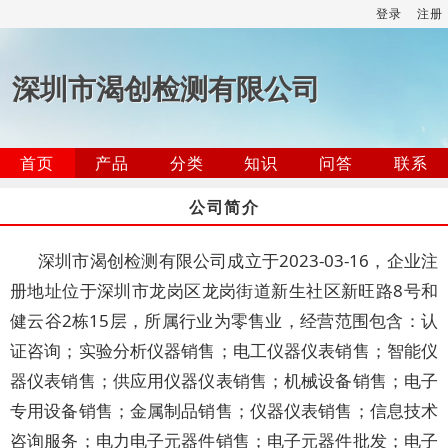
登录
注册
深圳市渴创检测有限公司
首页
产品
分类
知识
问答
联系
公司简介
深圳市渴创检测有限公司成立于2023-03-16，企业注
册地址位于深圳市龙岗区龙岗街道新生社区新旺路8号和
健云谷2栋15层，所属行业为零售业，经营范围包含：认
证咨询；实验分析仪器销售；电工仪器仪表销售；智能仪
器仪表销售；供应用仪器仪表销售；机械设备销售；电子
专用设备销售；金属制品销售；仪器仪表销售；信息技术
咨询服务；电力电子元器件销售；电子元器件批发；电子