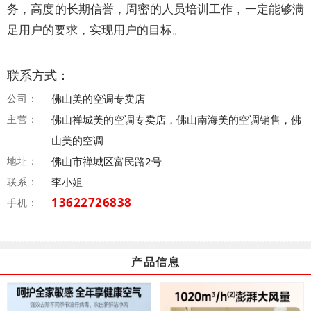
务，高度的长期信誉，周密的人员培训工作，一定能够满
足用户的要求，实现用户的目标。
联系方式：
公司：
佛山美的空调专卖店
主营：
佛山禅城美的空调专卖店，佛山南海美的空调销售，佛
山美的空调
地址：
佛山市禅城区富民路2号
联系：
李小姐
13622726838
手机：
产品信息