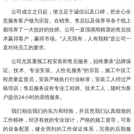
公司成立之日起，便立足于诚信以及口碑，把全心全
意服务客户做为宗旨。在销售、售后以及保养等各个线上
都培养了一大批好的技师。公司一直强调用精湛的售后技
术嬴得客户，赢得市场。“人无我有，人有我精”是公司一
直对待员工的要求。
公司尤其重视工程安装和售后服务，始终秉承“品牌保
证、技术、专业安装、人性化服务”的宗旨，施工中设工
程质量监督员，安装严格执行行业标准；安装工人经过严
格培训；售后服务设有专业工程师、技术工人，随时为客
户提供24小时的亲情服务。
我们相信我们的实力和经验，并且凭我们认真细致的
工作精神，经济有效的专业设计，严格的施工督导，可靠
的设备配置，健全周到的工作保证体系，完善的后期服