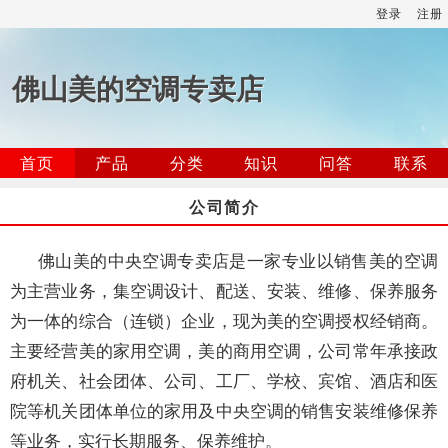
登录
注册
佛山美的空调专卖店
首页
产品
分类
知识
问答
联系
公司简介
佛山美的中央空调专卖店是一家专业以销售美的空调
为主营业务，集空调设计、配送、安装、维修、保养服务
为一体的综合（连锁）企业，现为美的空调授权经销商。
主要经营美的家用空调，美的商用空调，公司常年承接政
府机关、社会团体、公司、工厂、学校、宾馆、酒店和医
院等机关团体单位的家用及中央空调的销售安装维修保养
等业务，实行长期服务、保养维护。