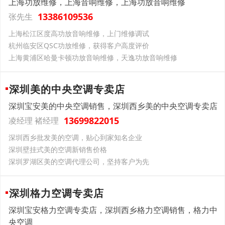
上海功放维修，上海音响维修，上海功放音响维修
13386109536
张先生
上海松江区度高功放音响维修，上门维修调试
杭州临安区QSC功放维修，获得客户高度评价
上海黄浦区哈曼卡顿功放音响维修，天逸功放音响维修
深圳美的中央空调专卖店
深圳宝安美的中央空调销售，深圳西乡美的中央空调专卖店
13699822015
凌经理 褚经理
深圳西乡批发美的空调，贴心到家知名企业
深圳壁挂式美的空调新销售价格
深圳罗湖区美的空调代理公司，坚持客户为先
深圳格力空调专卖店
深圳宝安格力空调专卖店，深圳西乡格力空调销售，格力中
央空调