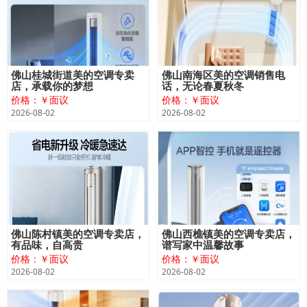
佛山桂城街道美的空调专卖
佛山南海区美的空调销售电
店，承载你的梦想
话，无论春夏秋冬
价格：￥面议
价格：￥面议
2026-08-02
2026-08-02
佛山陈村镇美的空调专卖店，
佛山西樵镇美的空调专卖店，
有品味，自高贵
谱写家中温馨故事
价格：￥面议
价格：￥面议
2026-08-02
2026-08-02