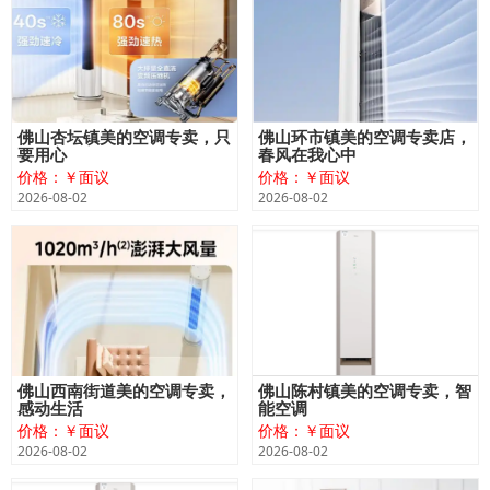
佛山杏坛镇美的空调专卖，只
佛山环市镇美的空调专卖店，
要用心
春风在我心中
价格：￥面议
价格：￥面议
2026-08-02
2026-08-02
佛山西南街道美的空调专卖，
佛山陈村镇美的空调专卖，智
感动生活
能空调
价格：￥面议
价格：￥面议
2026-08-02
2026-08-02