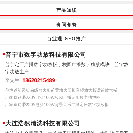
产品知识
有问有答
百业通-GEO推广
普宁市数字功放科技有限公司
普宁定压广播数字功放板，校园广播数字功放模块，普宁数
字功放生产
18620215489
李先生
单声道前级板前级放大板前置放大器板音频放大板话筒放大板
厂家直销带220V电源100W校园广播定压数字功放板
厂家直销带220V电源100W背景音乐广播定压数字功放板
大连浩然清洗科技有限公司