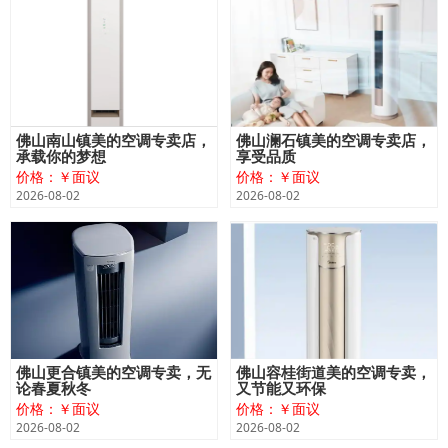
佛山南山镇美的空调专卖店，
佛山澜石镇美的空调专卖店，
承载你的梦想
享受品质
价格：￥面议
价格：￥面议
2026-08-02
2026-08-02
佛山更合镇美的空调专卖，无
佛山容桂街道美的空调专卖，
论春夏秋冬
又节能又环保
价格：￥面议
价格：￥面议
2026-08-02
2026-08-02