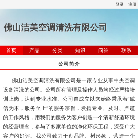
登录
注册
佛山洁美空调清洗有限公司
首页
产品
分类
知识
问答
联系
公司简介
佛山洁美空调清洗有限公司是一家专业从事中央空调
设备清洗的公司。公司所有管理及操作人员均经过严格培
训上岗，达到专业水准。公司自成立以来始终秉承着“诚
信为本，服务至上”的服务宗旨，发扬专业、及时、严谨
的工作风格，用我们的服务为客户创造一个清新舒适环境
的经营理念，参与了多家单位的净化环保工程，深受广大
客户的好评。我公司致力于创品牌、树形象， 营造一个