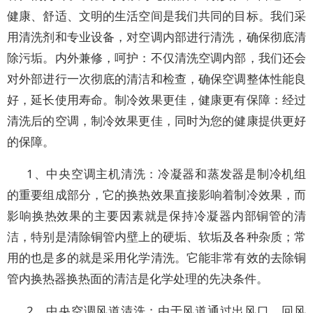
健康、舒适、文明的生活空间是我们共同的目标。我们采
用清洗剂和专业设备，对空调内部进行清洗，确保彻底清
除污垢。内外兼修，呵护：不仅清洗空调内部，我们还会
对外部进行一次彻底的清洁和检查，确保空调整体性能良
好，延长使用寿命。制冷效果更佳，健康更有保障：经过
清洗后的空调，制冷效果更佳，同时为您的健康提供更好
的保障。
1、中央空调主机清洗：冷凝器和蒸发器是制冷机组
的重要组成部分，它的换热效果直接影响着制冷效果，而
影响换热效果的主要因素就是保持冷凝器内部铜管的清
洁，特别是清除铜管内壁上的硬垢、软垢及各种杂质；常
用的也是多的就是采用化学清洗。它能非常有效的去除铜
管内换热器换热面的清洁是化学处理的先决条件。
2、中央空调风道清洗：由于风道通过出风口、回风