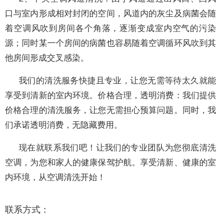
口与室内形成相对封闭的空间，风道内的灰尘及病菌会随
着空调风吹到房间各个角落，逐渐变成室内空气的污染
源；同时某一个房间的病菌也容易随着空调循环风吹到其
他房间形成交叉感染。
我们的清洗服务快捷且专业，让您无需等待太久就能
享受到清新的室内环境。价格合理，透明消费：我们提供
价格合理的清洗服务，让您无需担心预算问题。同时，我
们承诺透明消费，无隐藏费用。
现在就联系我们吧！让我们的专业团队为您彻底清洗
空调，为您和家人的健康保驾护航。享受清新、健康的室
内环境，从空调清洗开始！
联系方式：