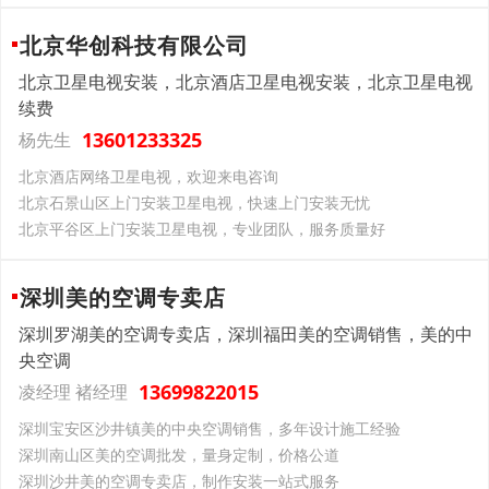
北京华创科技有限公司
北京卫星电视安装，北京酒店卫星电视安装，北京卫星电视
续费
13601233325
杨先生
北京酒店网络卫星电视，欢迎来电咨询
北京石景山区上门安装卫星电视，快速上门安装无忧
北京平谷区上门安装卫星电视，专业团队，服务质量好
深圳美的空调专卖店
深圳罗湖美的空调专卖店，深圳福田美的空调销售，美的中
央空调
13699822015
凌经理 褚经理
深圳宝安区沙井镇美的中央空调销售，多年设计施工经验
深圳南山区美的空调批发，量身定制，价格公道
深圳沙井美的空调专卖店，制作安装一站式服务