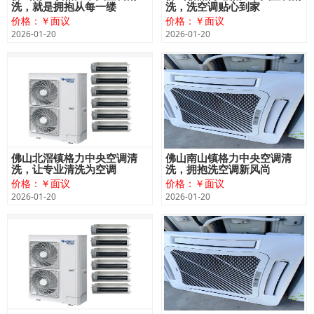
洗，就是拥抱从每一缕
洗，洗空调贴心到家
价格：￥面议
价格：￥面议
2026-01-20
2026-01-20
佛山北滘镇格力中央空调清
佛山南山镇格力中央空调清
洗，让专业清洗为空调
洗，拥抱洗空调新风尚
价格：￥面议
价格：￥面议
2026-01-20
2026-01-20