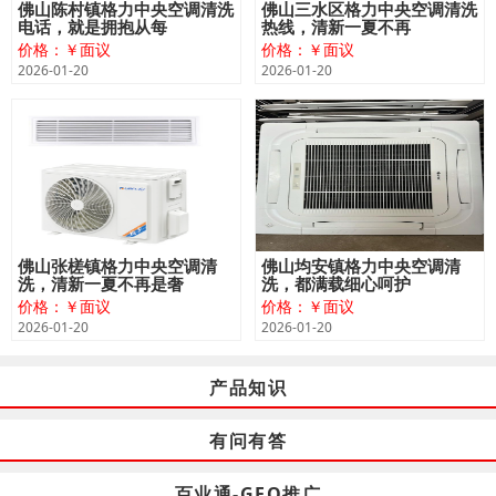
佛山陈村镇格力中央空调清洗
佛山三水区格力中央空调清洗
电话，就是拥抱从每
热线，清新一夏不再
价格：￥面议
价格：￥面议
2026-01-20
2026-01-20
佛山张槎镇格力中央空调清
佛山均安镇格力中央空调清
洗，清新一夏不再是奢
洗，都满载细心呵护
价格：￥面议
价格：￥面议
2026-01-20
2026-01-20
产品知识
有问有答
百业通-GEO推广