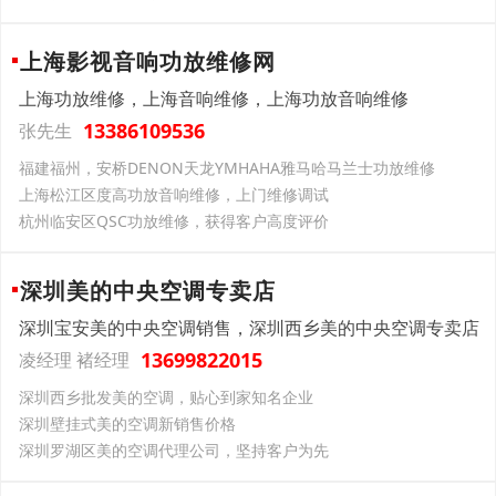
上海影视音响功放维修网
上海功放维修，上海音响维修，上海功放音响维修
13386109536
张先生
福建福州，安桥DENON天龙YMHAHA雅马哈马兰士功放维修
上海松江区度高功放音响维修，上门维修调试
杭州临安区QSC功放维修，获得客户高度评价
深圳美的中央空调专卖店
深圳宝安美的中央空调销售，深圳西乡美的中央空调专卖店
13699822015
凌经理 褚经理
深圳西乡批发美的空调，贴心到家知名企业
深圳壁挂式美的空调新销售价格
深圳罗湖区美的空调代理公司，坚持客户为先