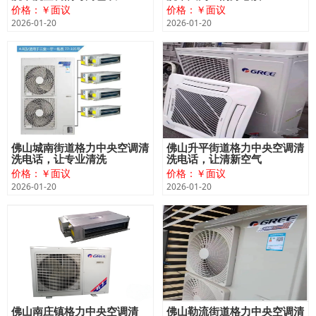
价格：￥面议
价格：￥面议
2026-01-20
2026-01-20
佛山城南街道格力中央空调清
佛山升平街道格力中央空调清
洗电话，让专业清洗
洗电话，让清新空气
价格：￥面议
价格：￥面议
2026-01-20
2026-01-20
佛山南庄镇格力中央空调清
佛山勒流街道格力中央空调清