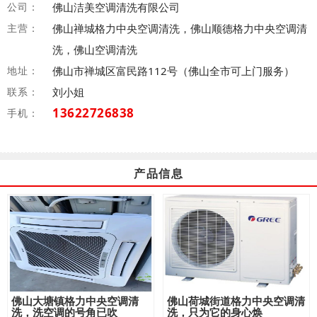
公司：
佛山洁美空调清洗有限公司
主营：
佛山禅城格力中央空调清洗，佛山顺德格力中央空调清
洗，佛山空调清洗
地址：
佛山市禅城区富民路112号（佛山全市可上门服务）
联系：
刘小姐
13622726838
手机：
产品信息
佛山大塘镇格力中央空调清
佛山荷城街道格力中央空调清
洗，洗空调的号角已吹
洗，只为它的身心焕