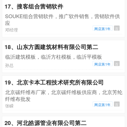
17、搜客组合营销软件
SOUKE组合营销软件，推广软件销售，营销软件供
应
网店第1年
百
邓经理
18、山东方圆建筑材料有限公司第二
临沂建筑模板，临沂方柱模板，临沂平模板
网店第1年
百
孙总
19、北京卡本工程技术研究所有限公司
北京碳纤维布厂家，北京碳纤维板供应商，北京芳纶
纤维布批发
网店第1年
百
张嵘
20、河北皓源管业有限公司第二