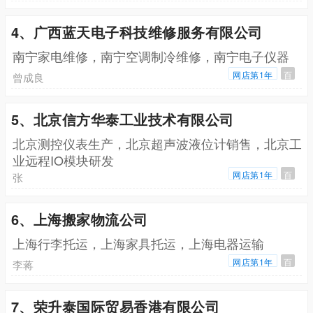
4、广西蓝天电子科技维修服务有限公司
南宁家电维修，南宁空调制冷维修，南宁电子仪器
网店第1年
百
曾成良
5、北京信方华泰工业技术有限公司
北京测控仪表生产，北京超声波液位计销售，北京工
业远程IO模块研发
网店第1年
百
张
6、上海搬家物流公司
上海行李托运，上海家具托运，上海电器运输
网店第1年
百
李蒋
7、荣升泰国际贸易香港有限公司