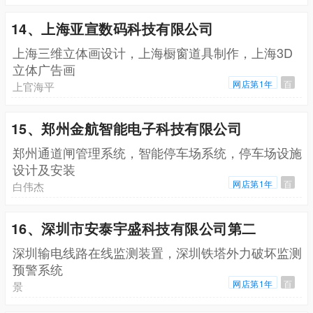
14、上海亚宣数码科技有限公司
上海三维立体画设计，上海橱窗道具制作，上海3D
立体广告画
网店第1年
百
上官海平
15、郑州金航智能电子科技有限公司
郑州通道闸管理系统，智能停车场系统，停车场设施
设计及安装
网店第1年
百
白伟杰
16、深圳市安泰宇盛科技有限公司第二
深圳输电线路在线监测装置，深圳铁塔外力破坏监测
预警系统
网店第1年
百
景