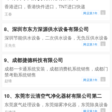
香港进口，香港快件进口，TNT进口快递
网店第1年
百
王春
8、深圳市东方深源供水设备有限公司
深圳节能供水设备，二次供水设备，无负压供水设备
网店第1年
百
王先生
9、成都捷德科技有限公司
成都一卡通系统安装，成都消费机系统销售，成都门
禁考勤系统销售
网店第1年
百
赵锋
10、东莞市云清空气净化器材有限公司第二
东莞废气处理设备，东莞烟雾净化器，东莞除臭设备
网店第1年
百
吕建清