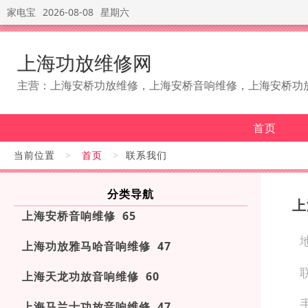
家电宝
2026-08-08
星期六
上海功放维修网
主营：上海安桥功放维修，上海安桥音响维修，上海安桥功
首页
当前位置
>
首页
>
联系我们
分类导航
上
上海安桥音响维修 65
上海功放雅马哈音响维修 47
上海天龙功放音响维修 60
上海马兰士功放音响维修 47