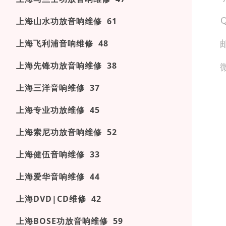
上海山水功放音响维修 61
上海飞利浦音响维修 48
上海先锋功放音响维修 38
上海三洋音响维修 37
上海专业功放维修 45
上海索尼功放音响维修 52
上海健伍音响维修 33
上海爱华音响维修 44
上海DVD|CD维修 42
上海BOSE功放音响维修 59