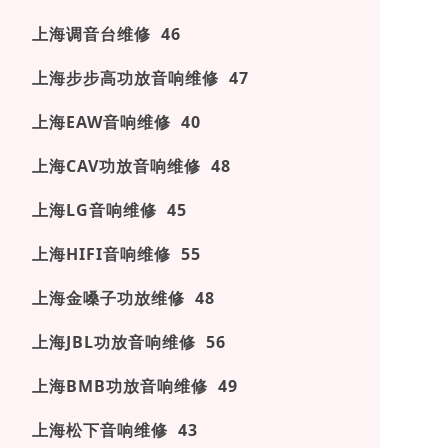
上海调音台维修 46
上海步步高功放音响维修 47
上海EAW音响维修 40
上海CAV功放音响维修 48
上海LG音响维修 45
上海HIFI音响维修 55
上海金嗓子功放维修 48
上海JBL功放音响维修 56
上海BMB功放音响维修 49
上海松下音响维修 43