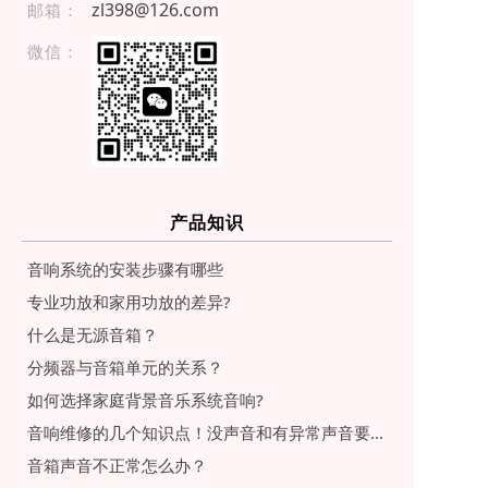
zl398@126.com
邮箱：
微信：
产品知识
音响系统的安装步骤有哪些
专业功放和家用功放的差异?
什么是无源音箱？
分频器与音箱单元的关系？
如何选择家庭背景音乐系统音响?
音响维修的几个知识点！没声音和有异常声音要怎么处理？
音箱声音不正常怎么办？