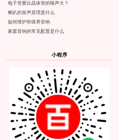
电子管要比晶体管的噪声大？
喇叭的发声原理是什么
如何维护和保养音响
家庭音响的常见配置是什么
小程序