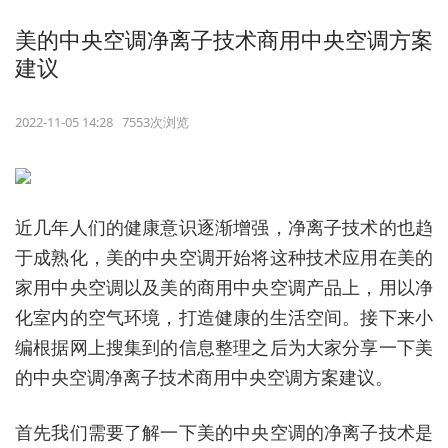
美的中央空调净离子技术商用中央空调方案
建议
2022-11-05 14:28 7553次浏览
近几年人们的健康意识逐渐增强，净离子技术的也趋
于成熟化，美的中央空调开始将这种技术应用在美的
家用中央空调以及美的商用中央空调产品上，用以净
化室内的空气环境，打造健康的生活空间。接下来小
编根据网上搜集到的信息整理之后为大家分享一下美
的中央空调净离子技术商用中央空调方案建议。
首先我们需要了解一下美的中央空调的净离子技术是