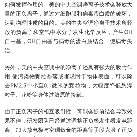
如何发挥作用的。美的中央空调净离子技术会释放大
量的正负离子，通过对细胞膜和病毒蛋白质的破坏，
达到物理性质的目的。美的中央空调净离子技术所释
放的负离子和空气中水分子发生化学反应，产生OH
自由基，OH自由基与病毒的蛋白质结合，使病毒失
活。
另外，美的中央空调中的净离子还具有强大的吸附作
用,使污染物颗粒坠落或者吸附于物体表面，可以除
去PM2.5中小至0.1微米的颗粒物，大幅度降低悬浮
粒子、花粉等身体过敏原的接触。
由于正负离子的相互吸引性，可能会提前结合导致效
果不佳，研发团队已经通过调整正负极发生器发电距
离、加大放电极与空调钣金的距离等手段克服了正负