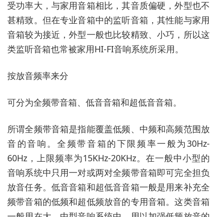
受功率大，与家用音箱相比，其音质偏硬，外型也不
甚精致。但在专业音箱中的监听音箱，其性能与家用
音箱较为接近，外型一般也比较精致、小巧，所以这
类监听音箱也常被家用HI-FI音响系统所采用。
按放音频率来分
可分为全频带音箱、低音音箱和超低音音箱。
所谓全频带音箱是指能覆盖低频、中频和高频范围放
音的音响。全频带音箱的下限频率一般为30Hz-
60Hz，上限频率为15KHz-20KHz。在一般中小型的
音响系统中只用一对或两对全频带音箱即可完全担负
放音任务。低音音箱和超低音音箱一般是用来补充全
频带音箱的低频和超低频放音的专用音箱。这类音箱
一般用在大、中型音响系统中，用以加强低频放音的