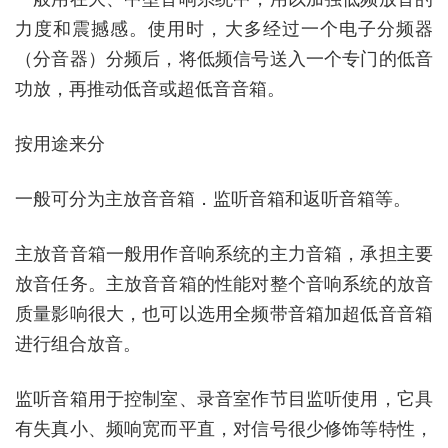
力度和震撼感。使用时，大多经过一个电子分频器
（分音器）分频后，将低频信号送入一个专门的低音
功放，再推动低音或超低音音箱。
按用途来分
一般可分为主放音音箱．监听音箱和返听音箱等。
主放音音箱一般用作音响系统的主力音箱，承担主要
放音任务。主放音音箱的性能对整个音响系统的放音
质量影响很大，也可以选用全频带音箱加超低音音箱
进行组合放音。
监听音箱用于控制室、录音室作节目监听使用，它具
有失真小、频响宽而平直，对信号很少修饰等特性，