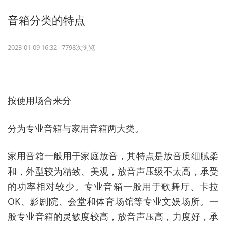
音箱分类的特点
2023-01-09 16:32 7798次浏览
按使用场合来分
分为专业音箱与家用音箱两大类。
家用音箱一般用于家庭放音，其特点是放音质细腻柔
和，外型较为精致、美观，放音声压级不太高，承受
的功率相对较少。专业音箱一般用于歌舞厅、卡拉
OK、影剧院、会堂和体育场馆等专业文娱场所。一
般专业音箱的灵敏度较高，放音声压高，力度好，承