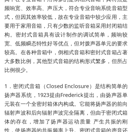
频响宽、效率高、声压大，符合专业音响系统音箱型
式，但因其效率较低，故在专业音箱中较少应用，主
要用于家用音箱，只有少数的监听音箱采用封闭箱结
构。密封式音箱具有设计制作的调试简单，频响较
宽、低频瞬态特性好等优点，但对拨声器单元的要求
较高。在各种音箱中，倒相式音箱和密封式音箱占著
大多数比例，其他型式音箱的结构形式繁多，但所占
比例很少。
1．密闭式音箱（Closed Enclosure）是结构简单的
扬声器系统，1923提由Frederick提出，由扬声器单
元装在一个全密封箱体内构成。它能将扬声器的前向
辐射声波和后向辐射声波完全隔离，但由于密闭式箱
体的存在，增加了扬声器运动质量 产生共振的刚
性，使扬声器的共振频率上升。密闭式音箱的声音还