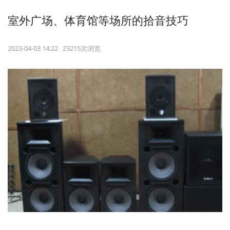
室外广场、体育馆等场所的拾音技巧
2023-04-03 14:22 23215次浏览