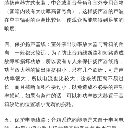
装扬声器方式安装，中音或高音号角和室外专用音箱
（音箱内装有大功率高音号角），这样扬声器的声波
在空中辐射的距离比较远，使观众席能够得到足够的
响度。
四、保护扬声器线：室外演出功率放大器与音箱的距
离，一般都比较远，为了防止音箱线断路和短路造成
故障和损坏功放，所以要有专人来保护扬声器线路，
功率放大器的输出阻抗很小，只有几个欧姆，可是声
功率很大，所以电流也比较大，这条线距离不易过
长，而且截断面积不要过小，以免造成不必要的声功
率损耗，如果有条件的话，可以将功率放大器置于音
箱较近的位置减小无谓的损耗。
五、保护电源线路：音箱系统的能源是来自于电网电