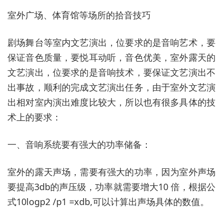
室外广场、体育馆等场所的拾音技巧
剧场舞台等室内文艺演出，位要求的是音响艺术，要
保证音色质量，要悦耳动听，音色优美，室外露天的
文艺演出，位要求的是音响技术，要保证文艺演出不
出事故，顺利的完成文艺演出任务，由于室外文艺演
出相对室内演出难度比较大，所以也有很多具体的技
术上的要求：
一、音响系统要有强大的功率储备：
室外的露天声场，需要有强大的功率，因为室外声场
要提高3db的声压级，功率就需要增大10 倍，根据公
式10logp2 /p1 =xdb,可以计算出声场具体的数值。