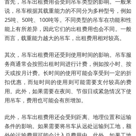
首先，吊车出租费用会受到吊车类型的影响。一般来
说，吊车根据其载重能力的不同分为多种型号，例如
25吨、50吨、100吨等。不同类型的吊车在功能和性
能上有所差异，因此它们的出租费用也会不同。一般
而言，载重能力越大的吊车，出租费用相对较高。
其次，吊车出租费用还受到使用时间的影响。吊车服
务商通常会按照出租时间进行计费，例如按小时、按
天或按月计费。长时间的使用可能会享受到一定的折
扣优惠，而短时间的使用则可能需要支付较高的费
用。此外，如果需要在夜间、节假日或紧急情况下使
用吊车，费用也可能会有所增加。
此外，吊车出租费用还会受到距离、地理位置和运输
条件的影响。如果需要将吊车从远处运输到工地，额
外的运输费用可能会计入总费用中。此外，如果工地