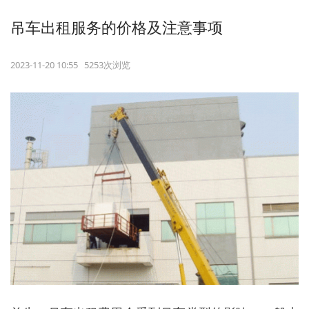
吊车出租服务的价格及注意事项
2023-11-20 10:55 5253次浏览