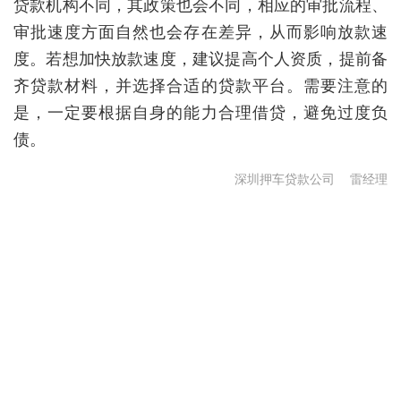
贷款机构不同，其政策也会不同，相应的审批流程、
审批速度方面自然也会存在差异，从而影响放款速
度。若想加快放款速度，建议提高个人资质，提前备
齐贷款材料，并选择合适的贷款平台。需要注意的
是，一定要根据自身的能力合理借贷，避免过度负
债。
深圳押车贷款公司
雷经理