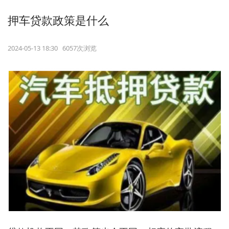
押车贷款政策是什么
2024-05-13 18:30 6057次浏览