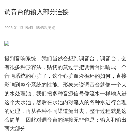
调音台的输入部分连接
2025-01-13 19:43 6843次浏览
提到音响系统，我们当然会想到调音台，调音台，会
有很多种形容法，贴切的莫过于把调音台比喻成一个
音响系统的心脏了，这个心脏血液循环的如何，直接
影响到整个系统的性能。形象来说调音台就像一个大
的水处理池，我们把多种音源信号像流水一样输入进
这个大水池，然后在水池内对流入的各种水进行合理
的处理，再从各种不同渠道流出去，整个过程就是这
么简单。因此对调音台的连接无非也是：输入和输出
两大部分。