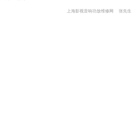
上海影视音响功放维修网
张先生