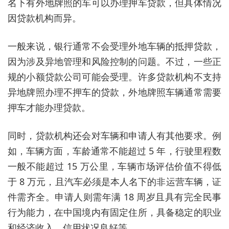
名下有外地牌照的车可以办理押车贷款，但具体情况
因贷款机构而异。
一般来说，银行通常不会受理外地车辆的抵押贷款，
因为涉及异地管理和风险控制的问题。不过，一些正
规的小额贷款公司可能会受理。许多贷款机构不支持
异地牌照办理不押车的贷款，外地牌照车辆通常需要
押车才能办理贷款。
同时，贷款机构还会对车辆和申请人有其他要求。例
如，车辆方面，车龄通常不能超过 5 年，行驶里程数
一般不能超过 15 万公里，车辆市场评估价值不得低
于 8 万元，且汽车必须是本人名下的非运营车辆，证
件需齐全。申请人则需年满 18 周岁且具有完全民事
行为能力，在中国境内有固定住所，具备稳定的职业
和经济收入，信用状况良好等。