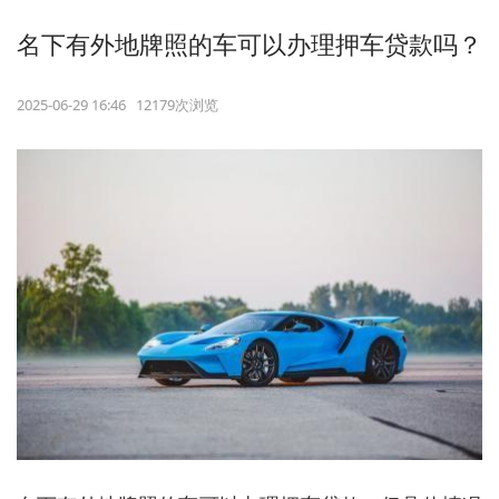
名下有外地牌照的车可以办理押车贷款吗？
2025-06-29 16:46 12179次浏览