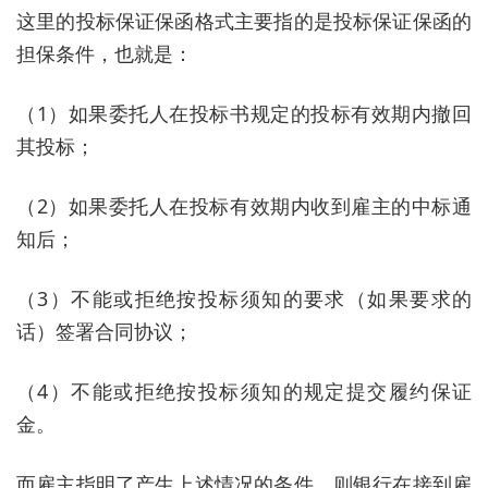
这里的投标保证保函格式主要指的是投标保证保函的
担保条件，也就是：
（1）如果委托人在投标书规定的投标有效期内撤回
其投标；
（2）如果委托人在投标有效期内收到雇主的中标通
知后；
（3）不能或拒绝按投标须知的要求（如果要求的
话）签署合同协议；
（4）不能或拒绝按投标须知的规定提交履约保证
金。
而雇主指明了产生上述情况的条件，则银行在接到雇