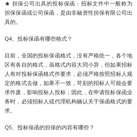
★ 担保公司出具的投标保函：招标文件中一般称为
担保保函或公司保函，是由非融资性担保有限公司出
具的。
Q4、投标保函有哪些格式？
目前，全国的投标保函格式，没有严格统一，各个地
区有各自的格式，虽格式内容大同小异，但如果招标
人有对投标保函格式作要求，必须严格按照招标人规
定的格式去做，如果不一致，苛刻的招标人可能会要
求作废，影响投标人投标；因此，在申请投标保函业
务时，必须招标人或代理机构确认关于保函格式的要
求。
Q5、投标保函的担保的内容有哪些？