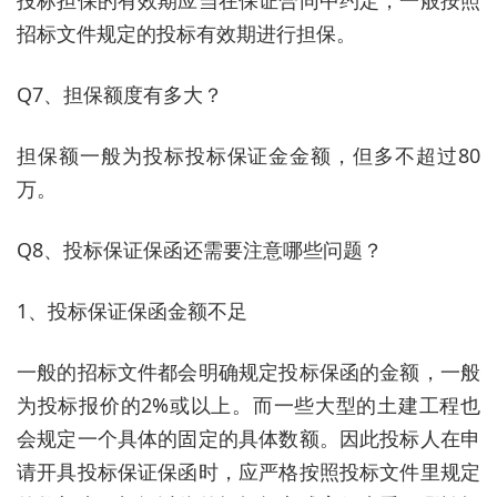
招标文件规定的投标有效期进行担保。
Q7、担保额度有多大？
担保额一般为投标投标保证金金额，但多不超过80
万。
Q8、投标保证保函还需要注意哪些问题？
1、投标保证保函金额不足
一般的招标文件都会明确规定投标保函的金额，一般
为投标报价的2%或以上。而一些大型的土建工程也
会规定一个具体的固定的具体数额。因此投标人在申
请开具投标保证保函时，应严格按照投标文件里规定