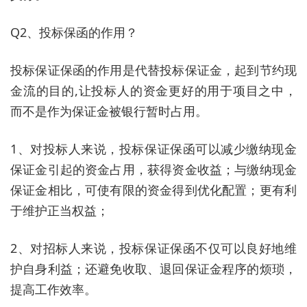
Q2、投标保函的作用？
投标保证保函的作用是代替投标保证金，起到节约现
金流的目的,让投标人的资金更好的用于项目之中，
而不是作为保证金被银行暂时占用。
1、对投标人来说，投标保证保函可以减少缴纳现金
保证金引起的资金占用，获得资金收益；与缴纳现金
保证金相比，可使有限的资金得到优化配置；更有利
于维护正当权益；
2、对招标人来说，投标保证保函不仅可以良好地维
护自身利益；还避免收取、退回保证金程序的烦琐，
提高工作效率。