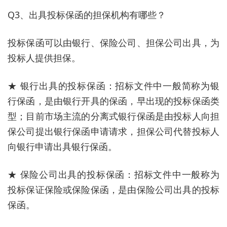
Q3、出具投标保函的担保机构有哪些？
投标保函可以由银行、保险公司、担保公司出具，为
投标人提供担保。
★ 银行出具的投标保函：招标文件中一般简称为银
行保函，是由银行开具的保函，早出现的投标保函类
型；目前市场主流的分离式银行保函是由投标人向担
保公司提出银行保函申请请求，担保公司代替投标人
向银行申请出具银行保函。
★ 保险公司出具的投标保函：招标文件中一般称为
投标保证保险或保险保函，是由保险公司出具的投标
保函。