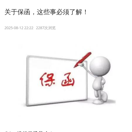
关于保函，这些事必须了解！
2025-08-12 22:22 2287次浏览