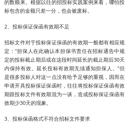
的数额来。根据以往的招投标实践案例来看，哪怕投
标包含的金额只差一分，也会被废标。
2、投标保证保函有效期不足
招标文件对于投标保证保函的有效期一般都有相应规
定：“担保人在此确认本担保书责任在招标通告中规
定的投标截止期后或在这段时间延长的截止期后30天
内保持有效。延长投标有效期无须通知担保人。”但
是很多投标人对这一点没有给予足够的重视，因而在
申请开具投标保证保函时，往往将投标保证保函有效
期跟投标文件有效期混为一谈，造成投标保证保函有
效期少30天的现象。
3、投标保函格式不符合招标文件要求