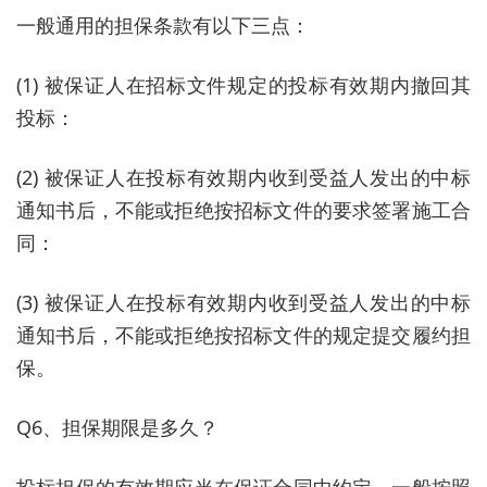
一般通用的担保条款有以下三点：
(1) 被保证人在招标文件规定的投标有效期内撤回其
投标：
(2) 被保证人在投标有效期内收到受益人发出的中标
通知书后，不能或拒绝按招标文件的要求签署施工合
同：
(3) 被保证人在投标有效期内收到受益人发出的中标
通知书后，不能或拒绝按招标文件的规定提交履约担
保。
Q6、担保期限是多久？
投标担保的有效期应当在保证合同中约定，一般按照