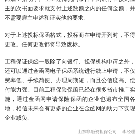
主的次书面要求就支付上述数额之内的任何金额，并
不需要雇主申述和证实他的要求。
对于上述投标保函格式，投标商在申请开列时，不得
更改。任何更改都将导致废标。
工程保证保函一般除了向银行、担保机构申请之外，
还可以通过金函网电子保函系统进行线上申请，不仅
费率低、手续简便、办理周期短，而且公信度高、偿
付能力强。目前工程保险保函已经在很多省市推广实
施，通过金函网申请保险保函的企业也遍布全国各
地，相信未来会有更多的企业在金函网的助力下实现
企业减负。
山东非融资担保公司
李经理