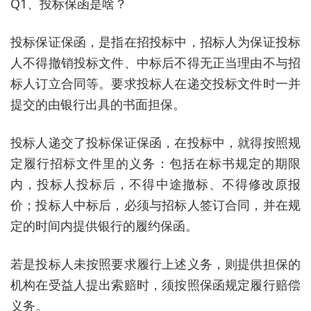
Q1、投标保函是啥？
投标保证保函，是指在招投标中，招标人为保证投标
人不得撤销投标文件、中标后不得无正当理由不与招
标人订立合同等。要求投标人在递交投标文件时一并
提交的由银行出具的书面担保。
投标人递交了投标保证保函，在投标中，就得按照规
定履行招标文件里的义务：包括在标书规定的期限
内，投标人投标后，不得中途撤标、不得修改原报
价；投标人中标后，必须与招标人签订合同，并在规
定的时间内提供银行的履约保函。
若是投标人未按照要求履行上述义务，则提供担保的
机构在受益人提出索赔时，须按照保函规定履行赔偿
义务。