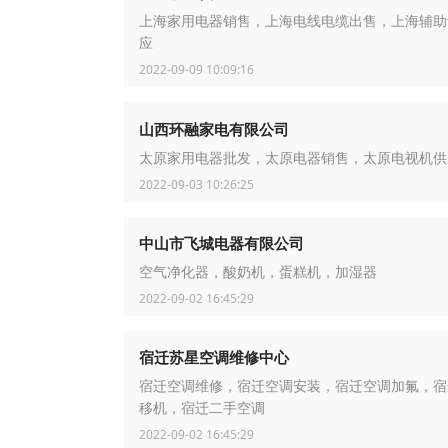
上海家用电器销售，上海电线电缆出售，上海辅助
应
2022-09-09 10:09:16
山西环融家电有限公司
太原家用电器批发，太原电器销售，太原电视机供
2022-09-03 10:26:25
中山市飞城电器有限公司
空气净化器，酸奶机，蛋糕机，加湿器
2022-09-02 16:45:29
宿迁苏星空调维修中心
宿迁空调维修，宿迁空调安装，宿迁空调加氟，宿
移机，宿迁二手空调
2022-09-02 16:45:29