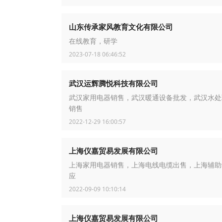
山东传承家风教育文化有限公司
在线教育，研学
2023-07-18 06:46:52
武汉运辉腾悦科技有限公司
武汉家用电器销售，武汉暖通设备批发，武汉水处
销售
2022-12-29 16:00:57
上海仪嘉贸易发展有限公司
上海家用电器销售，上海电线电缆出售，上海辅助
应
2022-09-09 10:10:14
上海仪嘉贸易发展有限公司