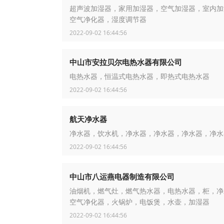
超声波加湿器，家用加湿器，空气加湿器，室内加
空气净化器，湿度调节器
2022-09-02 16:44:56
中山市安拉贝尔电热水器有限公司
电热水器，恒温式电热水器，即热式电热水器
2022-09-02 16:44:56
航天净水器
净水器，饮水机，净水器，净水器，净水器，净水
2022-09-02 16:44:56
中山市八运燕电器制造有限公司
油烟机，燃气灶，燃气热水器，电热水器，柜，净
空气净化器，火锅炉，电饭煲，水壶，加湿器
2022-09-02 16:44:56