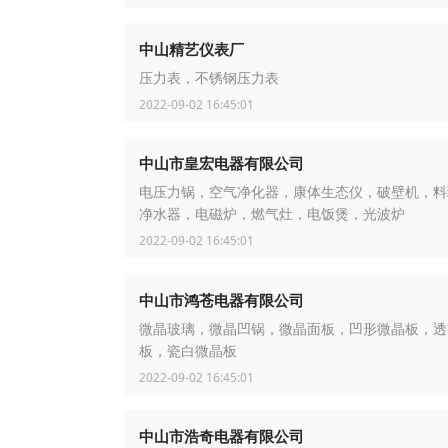
中山精艺仪表厂
压力表，不锈钢压力表
2022-09-02 16:45:01
中山市皇宏电器有限公司
电压力锅，空气净化器，康体生态仪，破壁机，料
净水器，电磁炉，燃气灶，电饭煲，光波炉
2022-09-02 16:45:01
中山市鸿苍电器有限公司
微晶玻璃，微晶凹锅，微晶面板，凹形微晶板，透
板，瓷白微晶板
2022-09-02 16:45:01
中山市浩奇电器有限公司