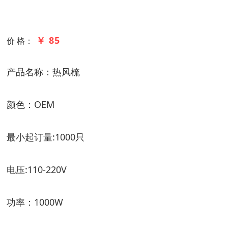
￥ 85
价 格：
产品名称：热风梳
颜色：OEM
最小起订量:1000只
电压:110-220V
功率：1000W