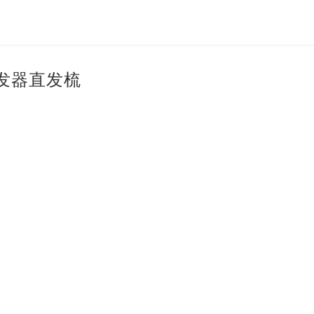
发器直发梳