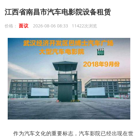
江西省南昌市汽车电影院设备租赁
面议
价格：
2026-08-06 08:33 11422次浏览
作为
汽车文化
的重要标志，汽车影院已经出现在世