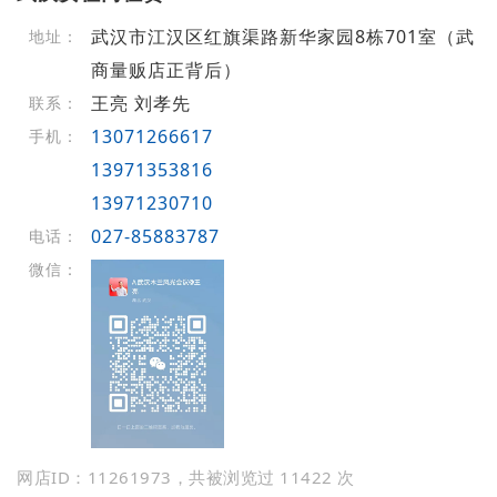
武汉市江汉区红旗渠路新华家园8栋701室（武
地址：
商量贩店正背后）
王亮 刘孝先
联系：
13071266617
手机：
13971353816
13971230710
027-85883787
电话：
微信：
网店ID：11261973，共被浏览过 11422 次