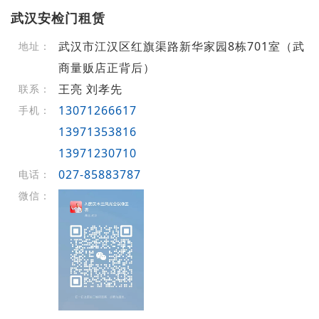
武汉安检门租赁
武汉市江汉区红旗渠路新华家园8栋701室（武
地址：
商量贩店正背后）
王亮 刘孝先
联系：
13071266617
手机：
13971353816
13971230710
027-85883787
电话：
微信：