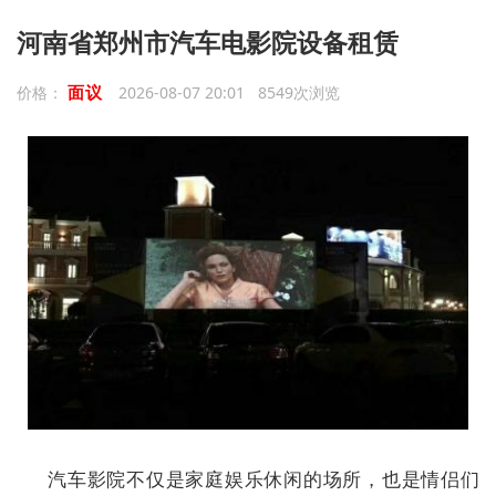
河南省郑州市汽车电影院设备租赁
面议
价格：
2026-08-07 20:01 8549次浏览
汽车影院不仅是家庭娱乐休闲的场所，也是情侣们