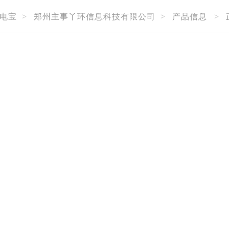
电宝
>
郑州主事丫环信息科技有限公司
>
产品信息
>