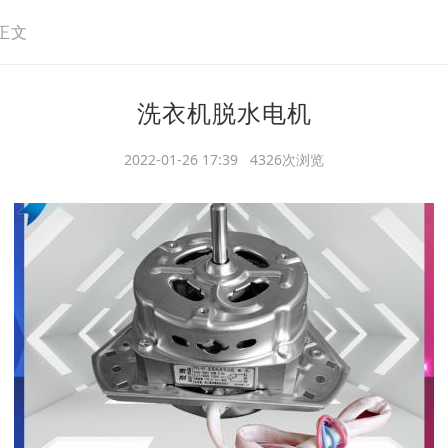
正文
洗衣机脱水电机
2022-01-26 17:39 4326次浏览