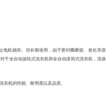
止电机烧坏。但长期使用，由于密封圈磨损、老化等原
。对于全自动波轮式洗衣机和全自动滚筒式洗衣机，洗涤
洗衣机的性能、耐用度以及品质。