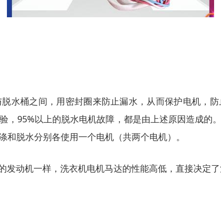
与脱水桶之间，用密封圈来防止漏水，从而保护电机，防
验，
95%
以上的脱水电机故障，都是由上述原因造成的
涤和脱水分别各使用一个电机（共两个电机）。
的发动机一样，洗衣机电机马达的性能高低，直接决定了