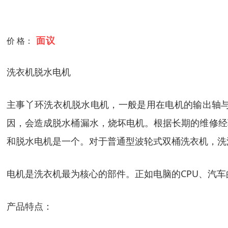
面议
价 格：
洗衣机脱水电机
主事丫环洗衣机脱水电机，一般是用在电机的输出轴
因，会造成脱水桶漏水，烧坏电机。根据长期的维修经
和脱水电机是一个。对于普通型波轮式双桶洗衣机，洗
电机是洗衣机最为核心的部件。正如电脑的
CPU
、汽车
产品特点：