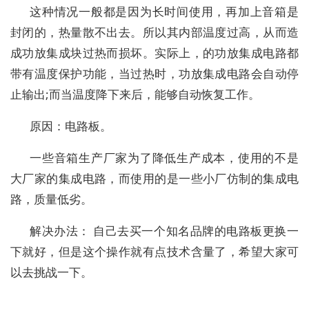
这种情况一般都是因为长时间使用，再加上音箱是
封闭的，热量散不出去。所以其内部温度过高，从而造
成功放集成块过热而损坏。实际上，的功放集成电路都
带有温度保护功能，当过热时，功放集成电路会自动停
止输出;而当温度降下来后，能够自动恢复工作。
原因：电路板。
一些音箱生产厂家为了降低生产成本，使用的不是
大厂家的集成电路，而使用的是一些小厂仿制的集成电
路，质量低劣。
解决办法： 自己去买一个知名品牌的电路板更换一
下就好，但是这个操作就有点技术含量了，希望大家可
以去挑战一下。