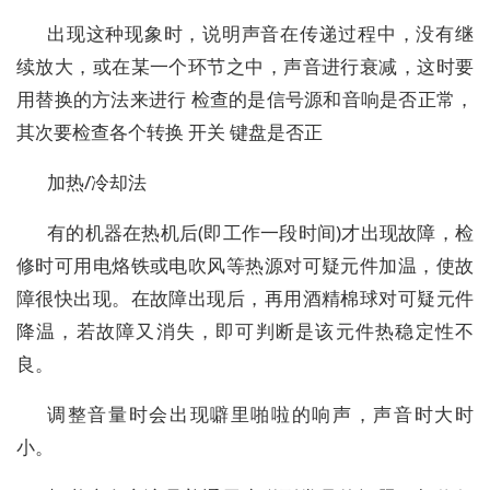
出现这种现象时，说明声音在传递过程中，没有继
续放大，或在某一个环节之中，声音进行衰减，这时要
用替换的方法来进行 检查的是信号源和音响是否正常，
其次要检查各个转换 开关 键盘是否正
加热/冷却法
有的机器在热机后(即工作一段时间)才出现故障，检
修时可用电烙铁或电吹风等热源对可疑元件加温，使故
障很快出现。在故障出现后，再用酒精棉球对可疑元件
降温，若故障又消失，即可判断是该元件热稳定性不
良。
调整音量时会出现噼里啪啦的响声，声音时大时
小。