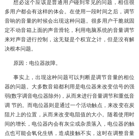
想必这个应该是普通用户碰到常见的问题，相信很
多用户都会有这样的体会。在使用一段时间之后，调节
音响的音量的时候会出现这种问题。很多用户干脆就固
定不动音箱上面的声音滑轮，利用电脑系统的音量调节
来对声音进行控制，这无疑是个权宜之计，但是没有解
决根本问题。
原因：电位器故障。
事实上，出现这种问题可以判断是调节音量的相位
器的问题。大多数音箱都利用是电位器来改变信号的强
弱(数字调音电位器除外)，从而来进行音量调节和重低音
调 节的。而电位器则是通过一个活动触点，来改变在炭
阻片上的位置，从而来改变电阻值的大小。随着使用时
间的增长，电位器内会有灰尘或杂质落入，电位器的触
点也可能会氧化生锈，造成接触不实，这时在调整音量