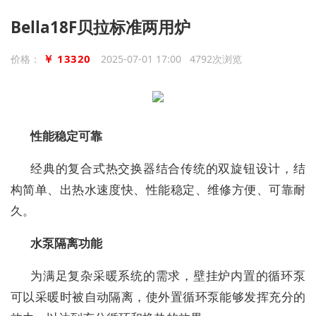
Bella18F贝拉标准两用炉
￥ 13320
价格：
2025-07-01 17:00 4792次浏览
性能稳定可靠
经典的复合式热交换器结合传统的双旋钮设计，结
构简单、出热水速度快、性能稳定、维修方便、可靠耐
久。
水泵隔离功能
为满足复杂采暖系统的需求，壁挂炉内置的循环泵
可以采暖时被自动隔离，使外置循环泵能够发挥充分的