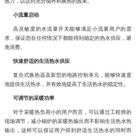
效力，以达到充分循环和换热的效果。
小流量启动
高灵敏度的水流量开关能够满足小流量用户的需
求，保证您在任何情况下都能得到稳定的热水供应，避
免浪费。
快速舒适的生活热水供应
复合式换热器及新型的电路控制单元，能够快速度
地提供生活热水，并有效地提高了生活热水的稳定性。
可调节的采暖功率
对于采暖热负荷小的用户而言，可以通过工程师的
现场调节，减小锅炉的采暖热输出而不影响生活热水热
输出，这样可以保证用户得到舒适生活热水的同时而