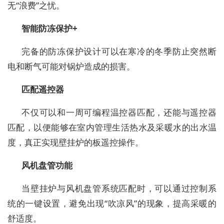
无“浪费”之忧。
智能防冻保护+
完备的防冻保护设计可以在寒冷的冬季防止突然断
电和断气可能对锅炉造成的损害。
匹配遥控器
不仅可以和一周可编程温控器匹配，还能与遥控器
匹配，以便能够在室内管理生活热水及采暖水的出水温
度，真正实现壁挂炉的板遥控操作。
风机盘管功能
当壁挂炉与风机盘管系统匹配时，可以通过控制系
统的一键设置，避免出现“吹凉风”的现象，提高采暖的
舒适度。