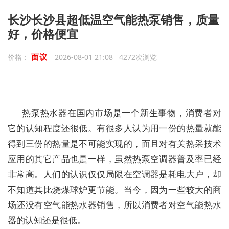
长沙长沙县超低温空气能热泵销售，质量
好，价格便宜
面议
价格：
2026-08-01 21:08 4272次浏览
热泵热水器在国内市场是一个新生事物，消费者对
它的认知程度还很低。有很多人认为用一份的热量就能
得到三份的热量是不可能实现的，而且对有关热采技术
应用的其它产品也是一样，虽然热泵空调器普及率已经
非常高。人们的认识仅仅局限在空调器是耗电大户，却
不知道其比烧煤球炉更节能。当今，因为一些较大的商
场还没有空气能热水器销售，所以消费者对空气能热水
器的认知还是很低。