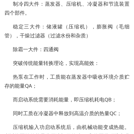
制冷四大件：蒸发器、压缩机、冷凝器和节流装置
四个部件。
稳定三大件：储液罐（压缩机），膨胀阀（毛细
管），干燥过滤器（过滤水份和杂质）
除霜一大件：四通阀
突破传统能量转换理论，实现高能效：
热泵在工作时，工质能在蒸发器中吸收环境介质贮
存的能量QA；
而启动系统需要消耗能量，即压缩机耗电QB；
同时工质在冷凝器中释放到高温介质的热量QC；
压缩机输入功启动系统后，由机械动能变成热能。