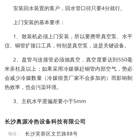
安装回水装置的客户，回水管口径只要4分就行。
上门安装的基本要求：
1、散装机必须上门安装，所以要携带真空泵、水平
仪、铜管扩接口工具，特别是真空泵，这是关键设备。
2、盘管与连接管必须抽真空，真空度要达到550毫
米汞柱及以上；如果采用冷媒驱赶铜管内部空气，势必
会减少冷媒数量（冷媒很贵厂家不会多加的）而影响制
热效率，也会污染环境。
3、主机水平度偏差要小于5mm
长沙奥源冷热设备科技有限公司
长沙芙蓉区文艺路88号
地址：