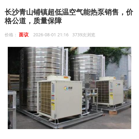
长沙青山铺镇超低温空气能热泵销售，价
格公道，质量保障
面议
价格：
2026-08-01 21:16 3739次浏览