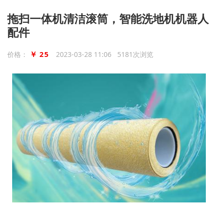
拖扫一体机清洁滚筒，智能洗地机机器人
配件
￥ 25
价格：
2023-03-28 11:06 5181次浏览