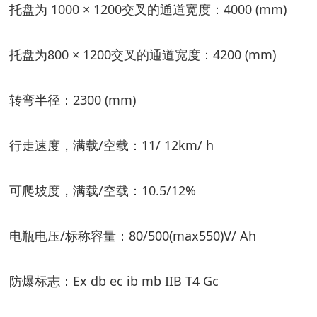
托盘为 1000 × 1200交叉的通道宽度：4000 (mm)
托盘为800 × 1200交叉的通道宽度：4200 (mm)
转弯半径：2300 (mm)
行走速度，满载/空载：11/ 12km/ h
可爬坡度，满载/空载：10.5/12%
电瓶电压/标称容量：80/500(max550)V/ Ah
防爆标志：Ex db ec ib mb IIB T4 Gc