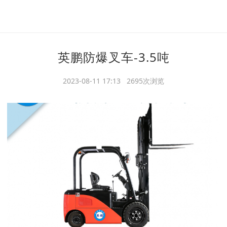
英鹏防爆叉车-3.5吨
2023-08-11 17:13 2695次浏览