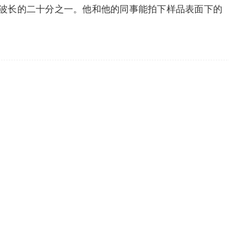
微镜波长的二十分之一。他和他的同事能拍下样品表面下的