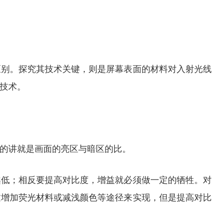
区别。探究其技术关键，则是屏幕表面的材料对入射光线
技术。
的讲就是画面的亮区与暗区的比。
越低；相反要提高对比度，增益就必须做一定的牺牲。对
过增加荧光材料或减浅颜色等途径来实现，但是提高对比