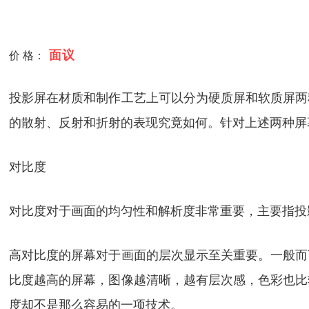
面议
价 格：
投影屏在材质和制作工艺上可以分为硬质屏和软质屏两
的散射、反射和折射的表现究竟如何。针对上述两种屏
对比度
对比度对于画面的均匀性和解析度非常重要，主要指投
高对比度的屏幕对于画面的层次显示至关重要。一般而
比度越高的屏幕，图像越清晰，越有层次感，色彩也比
度却不是那么容易的一项技术。