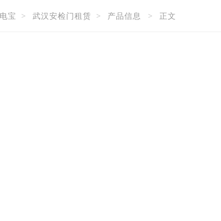
电宝
>
武汉安检门租赁
>
产品信息
>
正文