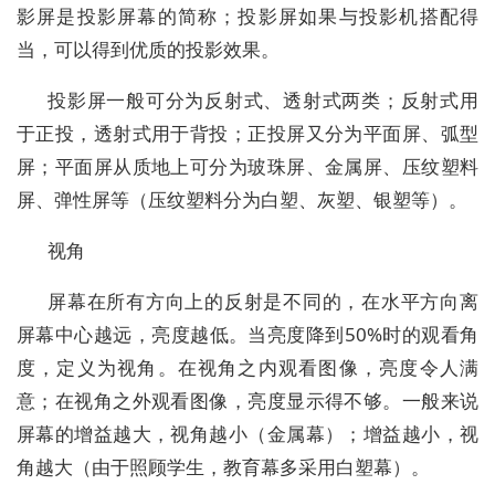
影屏是投影屏幕的简称；投影屏如果与投影机搭配得
当，可以得到优质的投影效果。
投影屏一般可分为反射式、透射式两类；反射式用
于正投，透射式用于背投；正投屏又分为平面屏、弧型
屏；平面屏从质地上可分为玻珠屏、金属屏、压纹塑料
屏、弹性屏等（压纹塑料分为白塑、灰塑、银塑等）。
视角
屏幕在所有方向上的反射是不同的，在水平方向离
屏幕中心越远，亮度越低。当亮度降到50%时的观看角
度，定义为视角。在视角之内观看图像，亮度令人满
意；在视角之外观看图像，亮度显示得不够。一般来说
屏幕的增益越大，视角越小（金属幕）；增益越小，视
角越大（由于照顾学生，教育幕多采用白塑幕）。