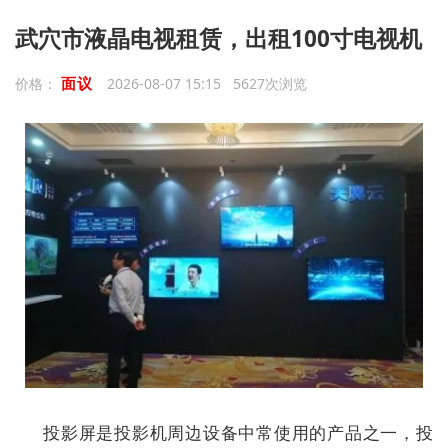
武穴市液晶电视租赁，出租100寸电视机
面议
价格：
2026-08-07 15:15 5627次浏览
投影屏是投影机周边设备中常使用的产品之一，投