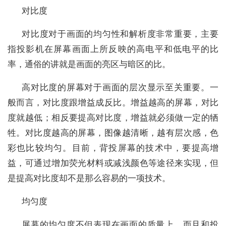
对比度
对比度对于画面的均匀性和解析度非常重要，主要
指投影机在屏幕画面上所反映的高电平和低电平的比
率，通俗的讲就是画面的亮区与暗区的比。
高对比度的屏幕对于画面的层次显示至关重要。一
般而言，对比度跟增益成反比。增益越高的屏幕，对比
度就越低；相反要提高对比度，增益就必须做一定的牺
牲。对比度越高的屏幕，图像越清晰，越有层次感，色
彩也比较均匀。目前，背投屏幕的技术中，要提高增
益，可通过增加荧光材料或减浅颜色等途径来实现，但
是提高对比度却不是那么容易的一项技术。
均匀度
屏幕的均匀度不但表现在画面的质量上，而且和投