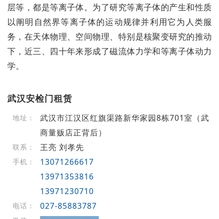
层等，都是等离子体。为了研究等离子体的产生和性质
以阐明自然界等离子体的运动规律并利用它为人类服
务，在天体物理、空间物理、特别是核聚变研究的推动
下，近三、四十年来形成了磁流体力学和等离子体动力
学。
武汉安检门租赁
武汉市江汉区红旗渠路新华家园8栋701室（武
地址：
商量贩店正背后）
王亮 刘孝先
联系：
13071266617
手机：
13971353816
13971230710
027-85883787
电话：