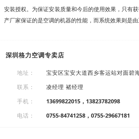
安装授权。为保证安装质量和今后的使用效果，只有获
产厂家保证的是空调的机器的性能，而系统效果则是由
深圳格力空调专卖店
地址：
宝安区宝安大道西乡客运站对面碧海
联系：
凌经理 褚经理
手机：
13699822015，13823782098
电话：
0755-84741258，0755-29667181