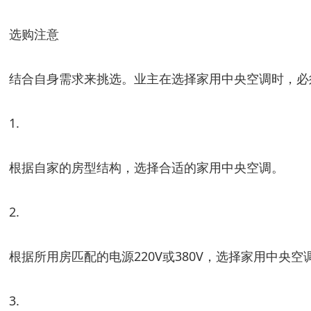
选购注意
结合自身需求来挑选。业主在选择家用中央空调时，必
1.
根据自家的房型结构，选择合适的家用中央空调。
2.
根据所用房匹配的电源220V或380V，选择家用中央空
3.