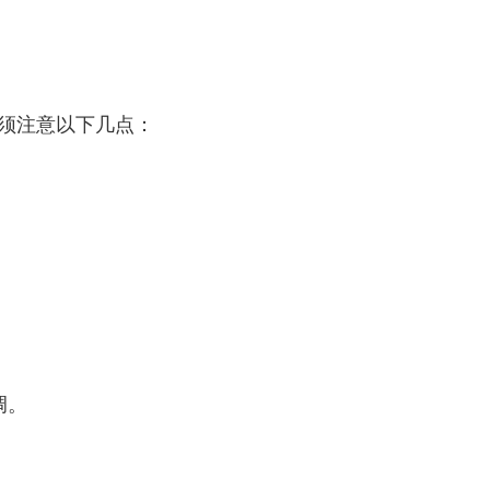
须注意以下几点：
调。