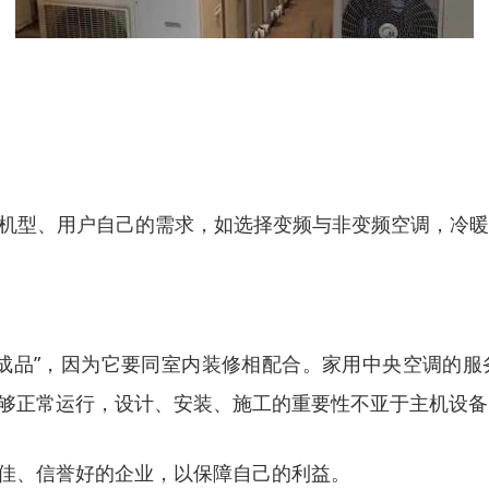
牌、机型、用户自己的需求，如选择变频与非变频空调，冷
成品”，因为它要同室内装修相配合。家用中央空调的
够正常运行，设计、安装、施工的重要性不亚于主机设备
佳、信誉好的企业，以保障自己的利益。