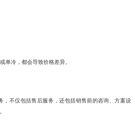
暖或单冷，都会导致价格差异。
服务，不仅包括售后服务，还包括销售前的咨询、方案设
。