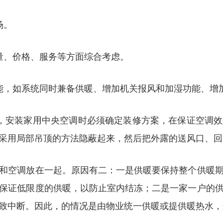
场。
量、价格、服务等方面综合考虑。
能，如系统同时兼备供暖、增加机关报风和加湿功能、增
，安装家用中央空调时必须确定装修方案，在保证空调
采用局部吊顶的方法隐蔽起来，然后把外露的送风口、回
和空调放在一起。原因有二：一是供暖要保持整个供暖
保证低限度的供暖，以防止室内结冻；二是一家一户的
致中断。因此，的情况是由物业统一供暖或提供暖热水，