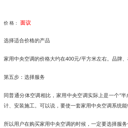
面议
价 格：
选择适合价格的产品
家用中央空调的价格大约在400元/平方米左右。品
第五步：选择服务
同普通分体空调相比，家用中央空调实际上是一个“半
计、安装施工。可以说，要使一套家用中央空调系统能
所以用户在购买家用中央空调的时候，一定要选择服务