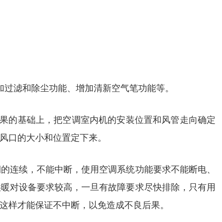
加过滤和除尘功能、增加清新空气笔功能等。
效果的基础上，把空调室内机的安装位置和风管走向确定
风口的大小和位置定下来。
期的连续，不能中断，使用空调系统功能要求不能断电、
供暖对设备要求较高，一旦有故障要求尽快排除，只有用
这样才能保证不中断，以免造成不良后果。