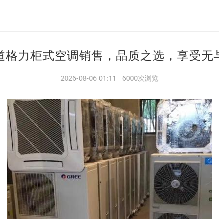
道格力柜式空调销售，品质之选，享受无
2026-08-06 01:11 6000次浏览