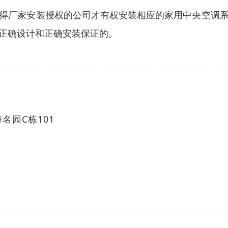
得厂家安装授权的公司才有权安装相应的家用中央空调
正确设计和正确安装保证的。
名园C栋101