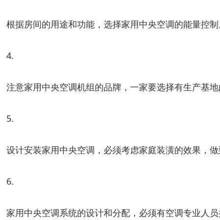
根据房间的用途和功能，选择家用中央空调的能量控制
4.
注意家用中央空调机组的品牌，一家要选择有生产基地
5.
设计安装家用中央空调，必须考虑家庭装潢的效果，做
6.
家用中央空调系统的设计和分配，必须有空调专业人员