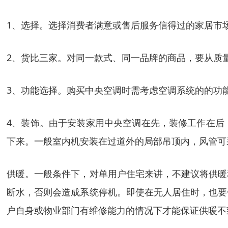
1、选择。选择消费者满意或售后服务信得过的家居市
2、货比三家。对同一款式、同一品牌的商品，要从质
3、功能选择。购买中央空调时需考虑空调系统的的功
4、装饰。由于安装家用中央空调在先，装修工作在后
下来。一般室内机安装在过道外的局部吊顶内，风管可
供暖。一般条件下，对单用户住宅来讲，不建议将供暖
断水，否则会造成系统停机。即使在无人居住时，也要
户自身或物业部门有维修能力的情况下才能保证供暖不