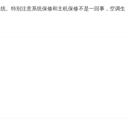
系统。特别注意系统保修和主机保修不是一回事，空调生