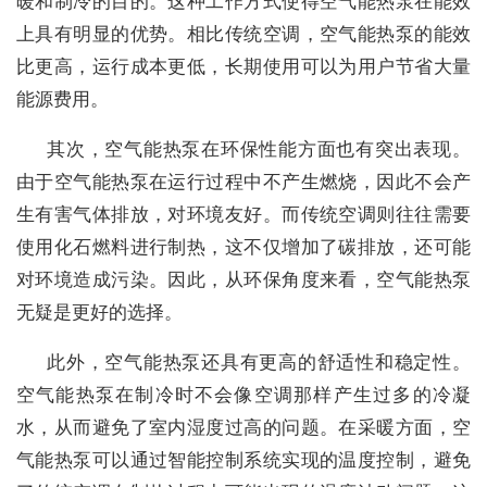
暖和制冷的目的。这种工作方式使得空气能热泵在能效
上具有明显的优势。相比传统空调，空气能热泵的能效
比更高，运行成本更低，长期使用可以为用户节省大量
能源费用。
其次，空气能热泵在环保性能方面也有突出表现。
由于空气能热泵在运行过程中不产生燃烧，因此不会产
生有害气体排放，对环境友好。而传统空调则往往需要
使用化石燃料进行制热，这不仅增加了碳排放，还可能
对环境造成污染。因此，从环保角度来看，空气能热泵
无疑是更好的选择。
此外，空气能热泵还具有更高的舒适性和稳定性。
空气能热泵在制冷时不会像空调那样产生过多的冷凝
水，从而避免了室内湿度过高的问题。在采暖方面，空
气能热泵可以通过智能控制系统实现的温度控制，避免