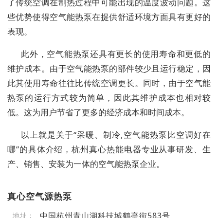
了传统空调在制热过程中可能出现的温度波动问题。这
些优势使得空气能热泵在提供舒适环境方面具有更好的
表现。
此外，空气能热泵还具有更长的使用寿命和更低的
维护成本。由于空气能热泵的部件较少且运行稳定，因
此其使用寿命往往比传统空调更长。同时，由于空气能
热泵的运行方式较为简单，因此其维护成本也相对较
低。这为用户节省了更多的经济成本和时间成本。
以上就是关于“采暖、制冷,空气能热泵比空调好在
哪”的具体介绍，杭州真心热能电器专业从事研发、生
产、销售、安装为一体的空气能热泵企业。
真心空气源热泵
中国杭州青山湖科技城鹤亭街583号
地址：