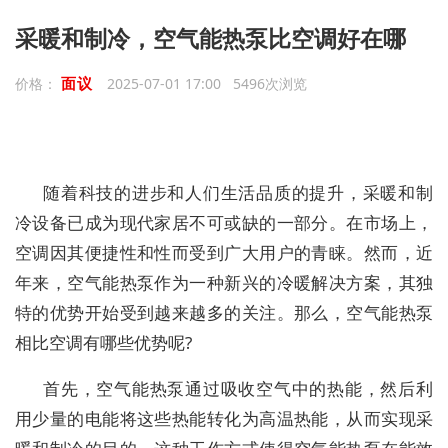
采暖和制冷，空气能热泵比空调好在哪
面议
价格：
2025-07-01 17:00 5496次浏览
随着科技的进步和人们生活品质的提升，采暖和制
冷设备已成为现代家居不可或缺的一部分。在市场上，
空调因其便捷性和性而受到广大用户的青睐。然而，近
年来，空气能热泵作为一种新兴的冷暖解决方案，其独
特的优势开始受到越来越多的关注。那么，空气能热泵
相比空调有哪些优势呢?
首先，空气能热泵通过吸收空气中的热能，然后利
用少量的电能将这些热能转化为高温热能，从而实现采