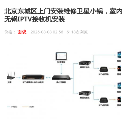
北京东城区上门安装维修卫星小锅，室内
无锅IPTV接收机安装
面议
价格：
2026-08-08 02:56 6118次浏览