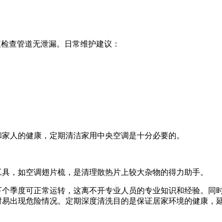
像仪检查管道无泄漏。日常维护建议：
和家人的健康，定期清洁家用中央空调是十分必要的。
工具，如空调翅片梳，是清理散热片上较大杂物的得力助手。
下个季度可正常运转，这离不开专业人员的专业知识和经验。同
时易出现危险情况。定期深度清洗目的是保证居家环境的健康，