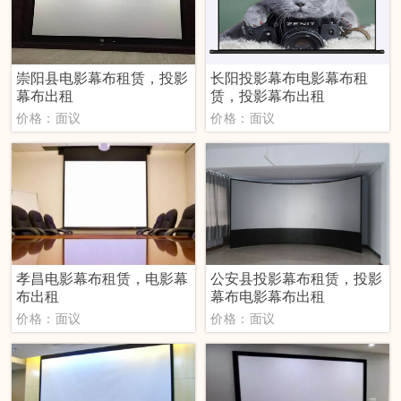
崇阳县电影幕布租赁，投影
长阳投影幕布电影幕布租
幕布出租
赁，投影幕布出租
价格：面议
价格：面议
孝昌电影幕布租赁，电影幕
公安县投影幕布租赁，投影
布出租
幕布电影幕布出租
价格：面议
价格：面议