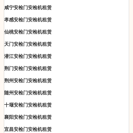
咸宁安检门安检机租赁
孝感安检门安检机租赁
仙桃安检门安检机租赁
天门安检门安检机租赁
潜江安检门安检机租赁
荆门安检门安检机租赁
荆州安检门安检机租赁
随州安检门安检机租赁
十堰安检门安检机租赁
襄阳安检门安检机租赁
宜昌安检门安检机租赁