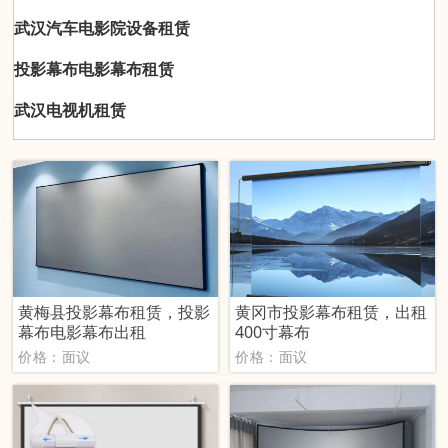
武汉汽车电影院设备租赁
投影幕布电影幕布租赁
武汉电视机租赁
黄梅县投影幕布租赁，投影
黄冈市投影幕布租赁，出租
幕布电影幕布出租
400寸幕布
价格：面议
价格：面议