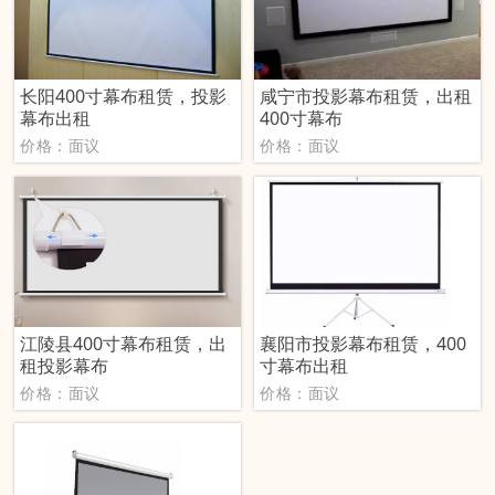
长阳400寸幕布租赁，投影
咸宁市投影幕布租赁，出租
幕布出租
400寸幕布
价格：面议
价格：面议
江陵县400寸幕布租赁，出
襄阳市投影幕布租赁，400
租投影幕布
寸幕布出租
价格：面议
价格：面议