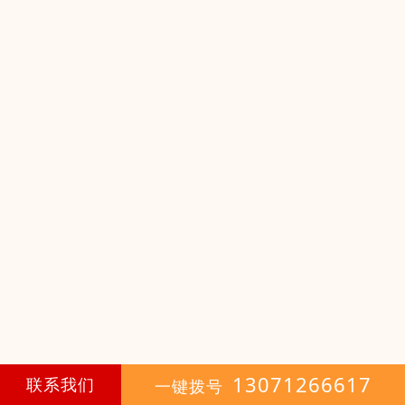
13071266617
联系我们
一键拨号