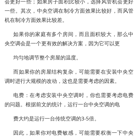
会更好一些；如果房子面积比较小，选择风管机会更好
一些。其次，中央空调在制冷方面效果比较好，而风管
机在制冷方面效果比较差。
如果你的家庭有多个房间，而且面积较大，那么中
央空调会是一个更有效的解决方案，因为它可以更
均匀地调节整个房屋的温度。
而如果你的房屋结构复杂，可能需要在安装中央空
调时进行大规模的改动，这也是需要考虑的因素。
电费：在考虑安装中央空调时，你也需要考虑电费
的问题。根据前文的统计，运行一台中央空调的电
费大约是运行一台传统空调的3-5倍。
因此，如果你对电费敏感，可能需要权衡一下中央