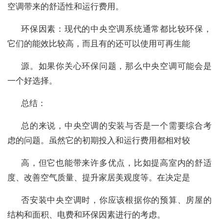
空调带来的舒适性和运行费用。
环保因素：现代的中央空调系统通常都比较环保，
它们的能效比较高，而且有的还可以使用可再生能
源。如果你关心环保问题，那么中央空调可能会是
一个好选择。
总结：
总的来说，中央空调的安装与否是一个需要综合考
虑的问题。虽然它的初期投入和运行费用都相对较
高，但它也能带来许多优点，比如提高室内的舒适
度、改善空气质量、提升家居美观度等。在决定是
否安装中央空调时，你应该根据你的预算、房屋的
结构和面积、电费和环保因素进行的考虑。