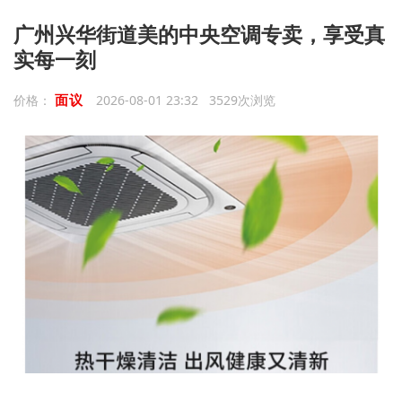
广州兴华街道美的中央空调专卖，享受真
实每一刻
面议
价格：
2026-08-01 23:32 3529次浏览