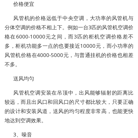
价格便宜
风管机的价格远低于中央空调，大功率的风管机与
分体空调的价格不相上下。例如一台3匹的风管机空调价
格在6000-10000元之间，而3匹的柜机空调价格差不
多，柜机功能多一点的也要接近10000元，而小功率的
风管机价格在4000-5000元，与普通挂机的价格也相差
不多。
送风均匀
风管机空调安装在吊顶中，出风能够辐射的距离比
较远，而且出风口和回风口的尺寸都比较大，只要正确
的设计和安装风道，送风的均匀程度非常高，也能更快
地达到空调效果。
3、噪音