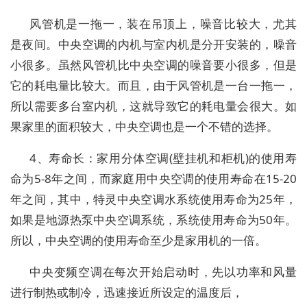
风管机是一拖一，装在吊顶上，噪音比较大，尤其
是夜间。中央空调的内机与室内机是分开安装的，噪音
小很多。虽然风管机比中央空调的噪音要小很多，但是
它的耗电量比较大。而且，由于风管机是一台一拖一，
所以需要多台室内机，这就导致它的耗电量会很大。如
果家里的面积较大，中央空调也是一个不错的选择。
4、寿命长：家用分体空调(壁挂机和柜机)的使用寿
命为5-8年之间，而家庭用中央空调的使用寿命在15-20
年之间，其中，特灵中央空调水系统使用寿命为25年，
如果是地源热泵中央空调系统，系统使用寿命为50年。
所以，中央空调的使用寿命至少是家用机的一倍。
中央变频空调在每次开始启动时，先以功率和风量
进行制热或制冷，迅速接近所设定的温度后，