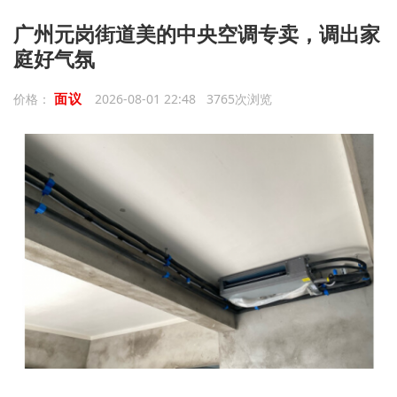
广州元岗街道美的中央空调专卖，调出家
庭好气氛
面议
价格：
2026-08-01 22:48 3765次浏览