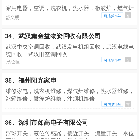
家用电器，空调，洗衣机，热水器，微波炉，燃气灶
网店第1年
百
舒文明
34、武汉鑫金益物资回收有限公司
武汉中央空调回收，武汉发电机组回收，武汉电线电
缆回收，武汉旧空调回收
网店第1年
百
张经理
35、福州阳光家电
维修家电，洗衣机维修，煤气灶维修，热水器维修，
冰箱维修，微波炉维修，油烟机维修
网店第1年
百
36、深圳市如高电子有限公司
浮球开关，液位传感器，接近开关，流量开关，水位