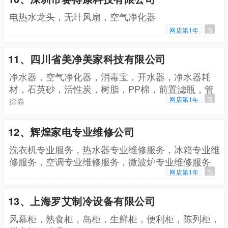
电热水龙头，无叶风扇，空气净化器
网店第1年
百
11、四川省美净美家科技有限公司
净水器，空气净化器，消毒宝，开水器，净水器耗
材，石英砂，活性炭，树脂，PP棉，前置滤瓶，管
线机
网店第1年
百
徐淼
12、辉煌家电专业维修公司
洗衣机专业服务，热水器专业维修服务，冰箱专业维
修服务，空调专业维修服务，微波炉专业维修服务
网店第1年
百
13、上海罗艾制冷设备有限公司
风幕柜，熟食柜，岛柜，生鲜柜，便利柜，陈列柜，