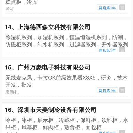
糕点柜，冷库
网店第1年
百
孟祥
14、上海德西森立科技有限公司
除湿机系列，加湿机系列，恒温恒湿机系列，防潮，
防磁柜系列，纯水机系列，过滤器系列，开水器系列
网店第1年
百
15、广州万豪电子科技有限公司
无线麦克风，卡拉OK前级效果器X3X5，研究，技术
开发，批发
网店第1年
百
袁新礼
16、深圳市天美制冷设备有限公司
冷柜，冰柜，展示柜，冷藏柜，保鲜柜，饮料柜，水
果柜，风幕柜，鲜肉柜，熟食柜，面包柜
网店第1年
百