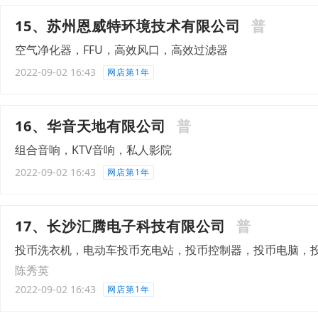
15、苏州恩威特环境技术有限公司
普
空气净化器，FFU，高效风口，高效过滤器
2022-09-02 16:43
网店第1年
16、华音天地有限公司
普
组合音响，KTV音响，私人影院
2022-09-02 16:43
网店第1年
17、长沙汇腾电子科技有限公司
普
投币洗衣机，电动车投币充电站，投币控制器，投币电脑，
陈秀英
2022-09-02 16:43
网店第1年