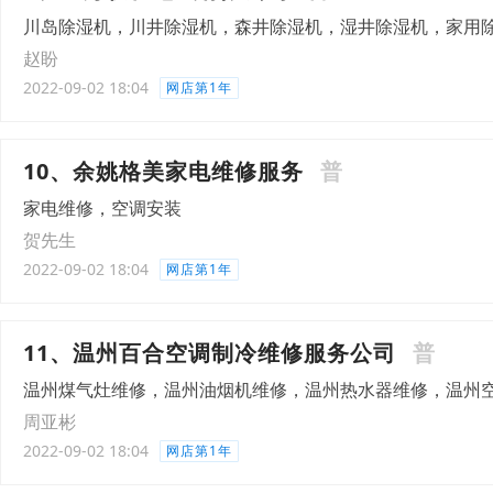
川岛除湿机，川井除湿机，森井除湿机，湿井除湿机，家用
赵盼
2022-09-02 18:04
网店第1年
10、余姚格美家电维修服务
普
家电维修，空调安装
贺先生
2022-09-02 18:04
网店第1年
11、温州百合空调制冷维修服务公司
普
温州煤气灶维修，温州油烟机维修，温州热水器维修，温州
周亚彬
2022-09-02 18:04
网店第1年