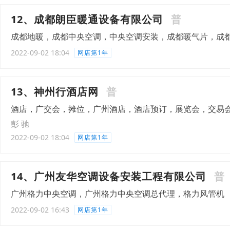
12、成都朗臣暖通设备有限公司
普
成都地暖，成都中央空调，中央空调安装，成都暖气片，成
2022-09-02 18:04
网店第1年
13、神州行酒店网
普
酒店，广交会，摊位，广州酒店，酒店预订，展览会，交易
彭 驰
2022-09-02 18:04
网店第1年
14、广州友华空调设备安装工程有限公司
普
广州格力中央空调，广州格力中央空调总代理，格力风管机
2022-09-02 16:43
网店第1年