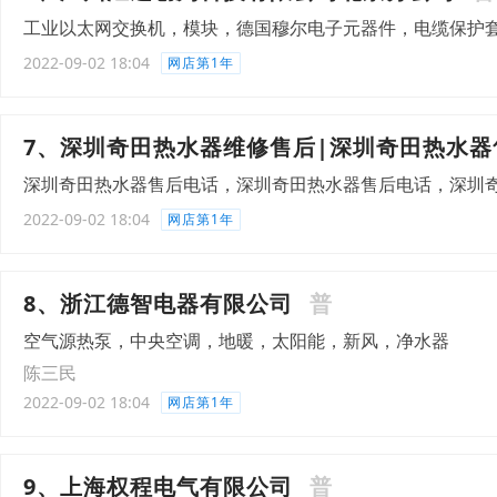
工业以太网交换机，模块，德国穆尔电子元器件，电缆保护
2022-09-02 18:04
网店第1年
7、深圳奇田热水器维修售后|深圳奇田热水器
深圳奇田热水器售后电话，深圳奇田热水器售后电话，深圳
2022-09-02 18:04
网店第1年
8、浙江德智电器有限公司
普
空气源热泵，中央空调，地暖，太阳能，新风，净水器
陈三民
2022-09-02 18:04
网店第1年
9、上海权程电气有限公司
普