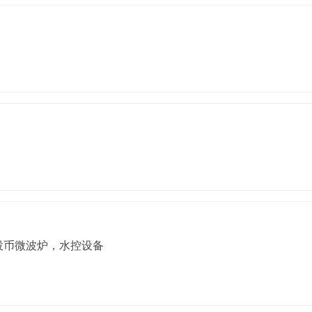
投币微波炉，水控设备