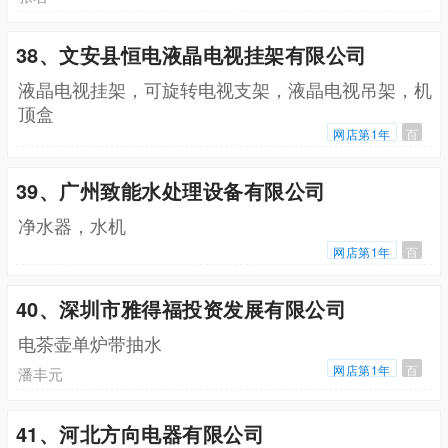
38、文安县恒电液晶电视挂架有限公司
液晶电视挂架，可旋转电视支架，液晶电视吊架，机
顶盒
网店第1年
百
39、广州致能水处理设备有限公司
净水器，水机
网店第1年
百
40、深圳市雅得福投资发展有限公司
电茶壶单炉带抽水
网店第1年
百
潘丰元
41、河北方向电器有限公司