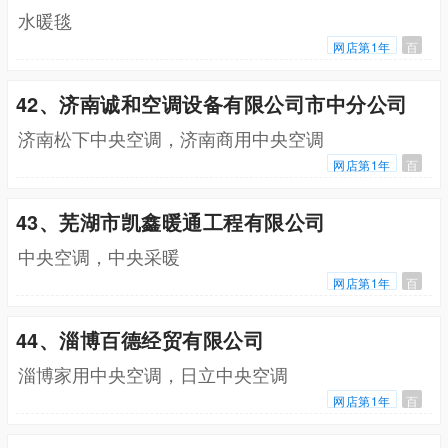
水暖毯
网店第1年
百
42、济南诚和空调设备有限公司市中分公司
济南松下中央空调，济南商用中央空调
网店第1年
百
43、芜湖市凯鑫暖通工程有限公司
中央空调，中央采暖
网店第1年
百
44、淄博百德经贸有限公司
淄博家用中央空调，日立中央空调
网店第1年
百