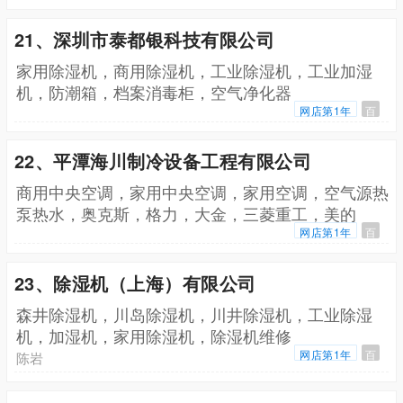
21、深圳市泰都银科技有限公司
家用除湿机，商用除湿机，工业除湿机，工业加湿
机，防潮箱，档案消毒柜，空气净化器
网店第1年
百
22、平潭海川制冷设备工程有限公司
商用中央空调，家用中央空调，家用空调，空气源热
泵热水，奥克斯，格力，大金，三菱重工，美的
网店第1年
百
23、除湿机（上海）有限公司
森井除湿机，川岛除湿机，川井除湿机，工业除湿
机，加湿机，家用除湿机，除湿机维修
网店第1年
百
陈岩