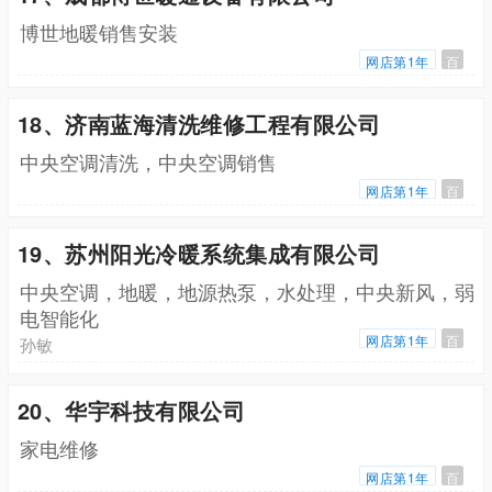
博世地暖销售安装
网店第1年
百
18、济南蓝海清洗维修工程有限公司
中央空调清洗，中央空调销售
网店第1年
百
19、苏州阳光冷暖系统集成有限公司
中央空调，地暖，地源热泵，水处理，中央新风，弱
电智能化
网店第1年
百
孙敏
20、华宇科技有限公司
家电维修
网店第1年
百