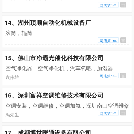
网店第1年
百
14、湖州顶顺自动化机械设备厂
滚筒，辊筒
网店第1年
百
15、佛山市净霸光催化科技有限公司
空气净化器，空气净化机，汽车氧吧，加湿器
网店第1年
百
袁伟雄
16、深圳富祥空调维修技术有限公司
空调安装，空调维修，空调加氟，深圳南山空调维修
网店第1年
百
冯先生
17、成都博世暖通设备有限公司